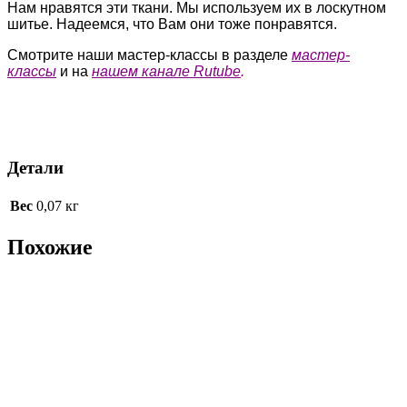
Нам нравятся эти ткани. Мы используем их в лоскутном
шитье. Надеемся, что Вам они тоже понравятся.
Смотрите наши мастер-классы в разделе
мастер-
классы
и на
нашем канале Rutube
.
Детали
Вес
0,07 кг
Похожие