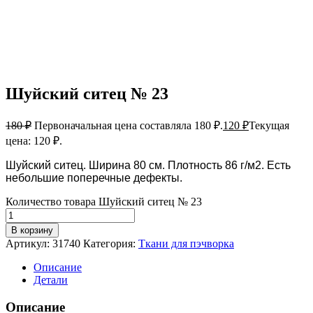
Шуйский ситец № 23
180
₽
Первоначальная цена составляла 180 ₽.
120
₽
Текущая
цена: 120 ₽.
Шуйский ситец. Ширина 80 см. Плотность 86 г/м2. Есть
небольшие поперечные дефекты.
Количество товара Шуйский ситец № 23
В корзину
Артикул:
31740
Категория:
Ткани для пэчворка
Описание
Детали
Описание