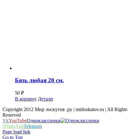
Бязь любая 20 см.
50
₽
В корзину
Детали
Copyright 2012 Мир лоскутов .ру | mirloskutov.ru | All Rights
Reserved
Vk
YouTube
Одноклассники
WhatsApp
Telegram
Page load link
Go to Top