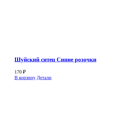
Шуйский ситец Синие розочки
170
₽
В корзину
Детали