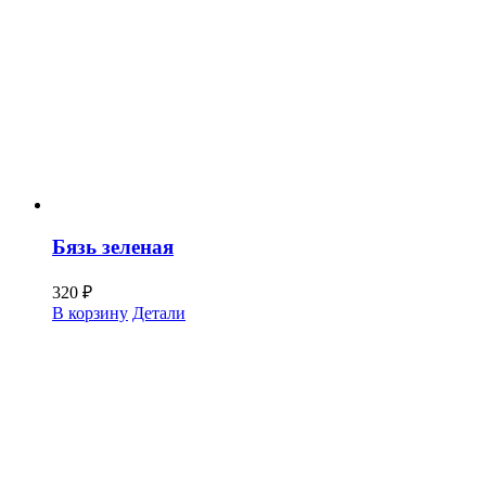
Бязь зеленая
320
₽
В корзину
Детали