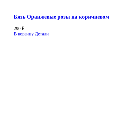
Бязь Оранжевые розы на коричневом
290
₽
В корзину
Детали