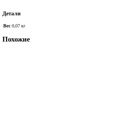
Детали
Вес
0,07 кг
Похожие