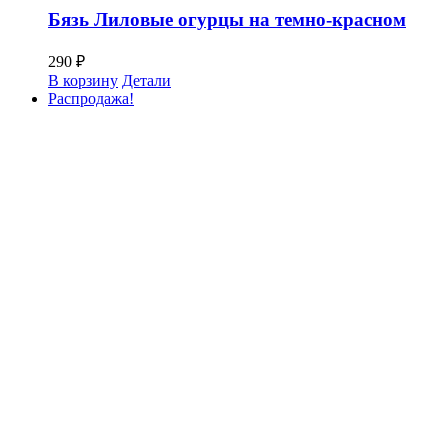
Бязь Лиловые огурцы на темно-красном
290
₽
В корзину
Детали
Распродажа!