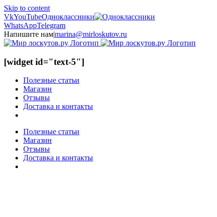
Skip to content
Vk
YouTube
Одноклассники
WhatsApp
Telegram
Напишите нам
|
marina@mirloskutov.ru
[widget id="text-5"]
Полезные статьи
Магазин
Отзывы
Доставка и контакты
Полезные статьи
Магазин
Отзывы
Доставка и контакты