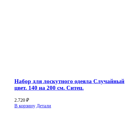
Набор для лоскутного одеяла Случайный
цвет. 140 на 200 см. Ситец.
2.720
₽
В корзину
Детали