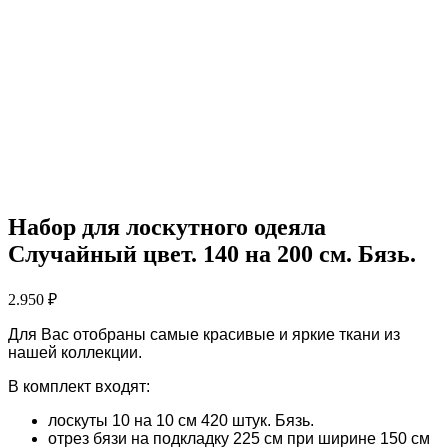
Набор для лоскутного одеяла
Случайный цвет. 140 на 200 см. Бязь.
2.950
₽
Для Вас отобраны самые красивые и яркие ткани из
нашей коллекции.
В комплект входят:
лоскуты 10 на 10 см 420 штук. Бязь.
отрез бязи на подкладку 225 см при ширине 150 см