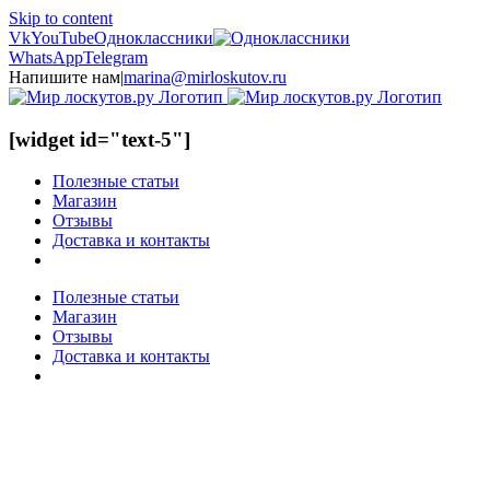
Skip to content
Vk
YouTube
Одноклассники
WhatsApp
Telegram
Напишите нам
|
marina@mirloskutov.ru
[widget id="text-5"]
Полезные статьи
Магазин
Отзывы
Доставка и контакты
Полезные статьи
Магазин
Отзывы
Доставка и контакты