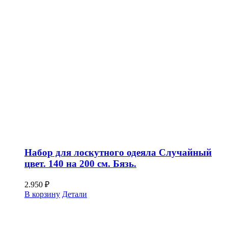
Набор для лоскутного одеяла Случайный
цвет. 140 на 200 см. Бязь.
2.950
₽
В корзину
Детали