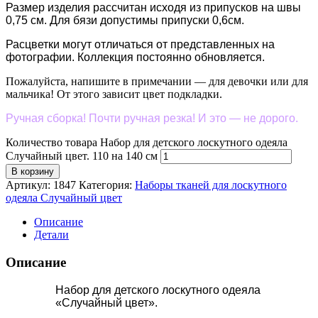
Размер изделия рассчитан исходя из припусков на швы
0,75 см. Для бязи допустимы припуски 0,6см.
Расцветки могут отличаться от представленных на
фотографии. Коллекция постоянно обновляется.
Пожалуйста, напишите в примечании — для девочки или для
мальчика! От этого зависит цвет подкладки.
Ручная сборка! Почти ручная резка! И это — не дорого.
Количество товара Набор для детского лоскутного одеяла
Случайный цвет. 110 на 140 см
В корзину
Артикул:
1847
Категория:
Наборы тканей для лоскутного
одеяла Случайный цвет
Описание
Детали
Описание
Набор для детского лоскутного одеяла
«Случайный цвет».