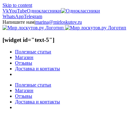
Skip to content
Vk
YouTube
Одноклассники
WhatsApp
Telegram
Напишите нам
|
marina@mirloskutov.ru
[widget id="text-5"]
Полезные статьи
Магазин
Отзывы
Доставка и контакты
Полезные статьи
Магазин
Отзывы
Доставка и контакты