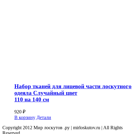
Набор тканей для лицевой части лоскутного
одеяла Случайный цвет
110 на 140 см
920
₽
В корзину
Детали
Copyright 2012 Мир лоскутов .ру | mirloskutov.ru | All Rights
Reserved