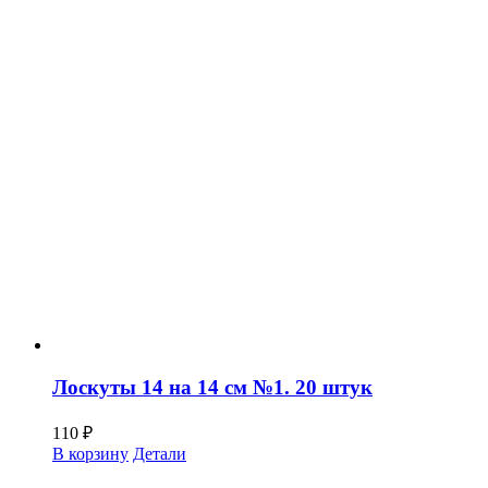
Лоскуты 14 на 14 см №1. 20 штук
110
₽
В корзину
Детали