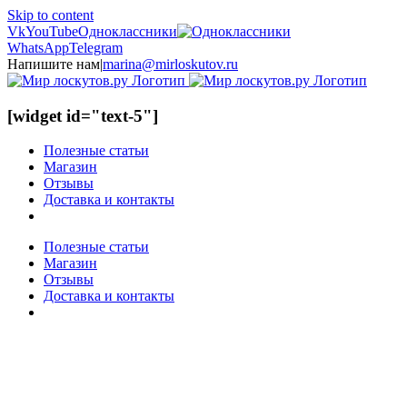
Skip to content
Vk
YouTube
Одноклассники
WhatsApp
Telegram
Напишите нам
|
marina@mirloskutov.ru
[widget id="text-5"]
Полезные статьи
Магазин
Отзывы
Доставка и контакты
Полезные статьи
Магазин
Отзывы
Доставка и контакты