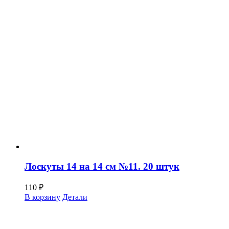
Лоскуты 14 на 14 см №11. 20 штук
110
₽
В корзину
Детали