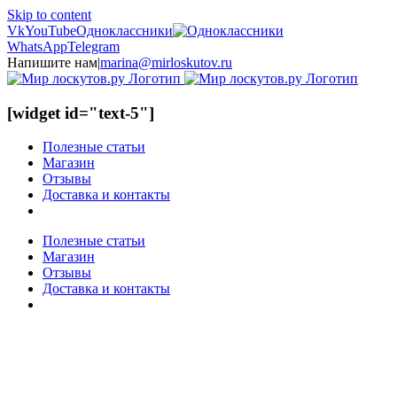
Skip to content
Vk
YouTube
Одноклассники
WhatsApp
Telegram
Напишите нам
|
marina@mirloskutov.ru
[widget id="text-5"]
Полезные статьи
Магазин
Отзывы
Доставка и контакты
Полезные статьи
Магазин
Отзывы
Доставка и контакты