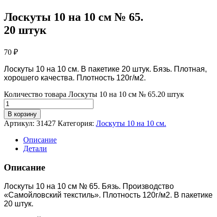
Лоскуты 10 на 10 см № 65.
20 штук
70
₽
Лоскуты 10 на 10 см. В пакетике 20 штук. Бязь. Плотная,
хорошего качества. Плотность 120г/м2.
Количество товара Лоскуты 10 на 10 см № 65.20 штук
В корзину
Артикул:
31427
Категория:
Лоскуты 10 на 10 см.
Описание
Детали
Описание
Лоскуты 10 на 10 см № 65.
Бязь. Производство
«Самойловский текстиль». Плотность 120г/м2. В пакетике
20 штук.