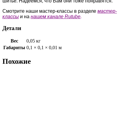
шитье. Надеемся, что Вам они тоже понравятся.
Смотрите наши мастер-классы в разделе
мастер-
классы
и на
нашем канале Rutube
.
Детали
Вес
0,05 кг
Габариты
0,1 × 0,1 × 0,01 м
Похожие