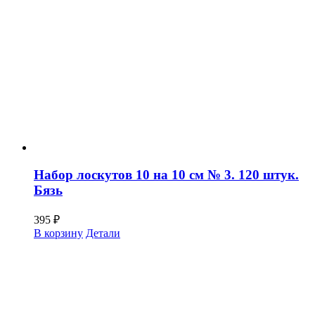
Набор лоскутов 10 на 10 см № 3. 120 штук.
Бязь
395
₽
В корзину
Детали