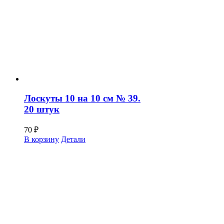
Лоскуты 10 на 10 см № 39.
20 штук
70
₽
В корзину
Детали