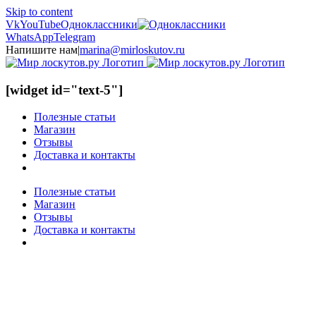
Skip to content
Vk
YouTube
Одноклассники
WhatsApp
Telegram
Напишите нам
|
marina@mirloskutov.ru
[widget id="text-5"]
Полезные статьи
Магазин
Отзывы
Доставка и контакты
Полезные статьи
Магазин
Отзывы
Доставка и контакты