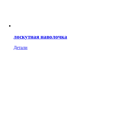
лоскутная наволочка
Детали