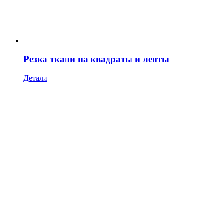
Резка ткани на квадраты и ленты
Детали