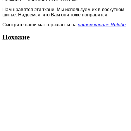
Нам нравятся эти ткани. Мы используем их в лоскутном
шитье. Надеемся, что Вам они тоже понравятся.
Смотрите наши мастер-классы на
нашем канале Rutube
.
Похожие