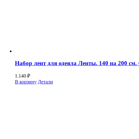
Набор лент для одеяла Ленты. 140 на 200 см.
1.140
₽
В корзину
Детали