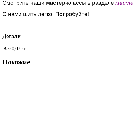
Смотрите наши мастер-классы в разделе
масте
С нами шить легко! Попробуйте!
Детали
Вес
0,07 кг
Похожие