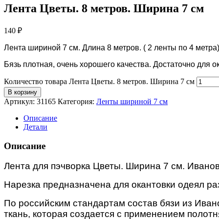
Лента Цветы. 8 метров. Ширина 7 см
140
₽
Лента шириной 7 см. Длина 8 метров. ( 2 ленты по 4 метра
Бязь плотная, очень хорошего качества. Достаточно для о
Количество товара Лента Цветы. 8 метров. Ширина 7 см
В корзину
Артикул:
31165
Категория:
Ленты шириной 7 см
Описание
Детали
Описание
Лента для пэчворка Цветы. Ширина 7 см. Иванов
Нарезка предназначена для окантовки одеял раз
По российским стандартам состав бязи из Ива
ткань, которая создается с применением полотня