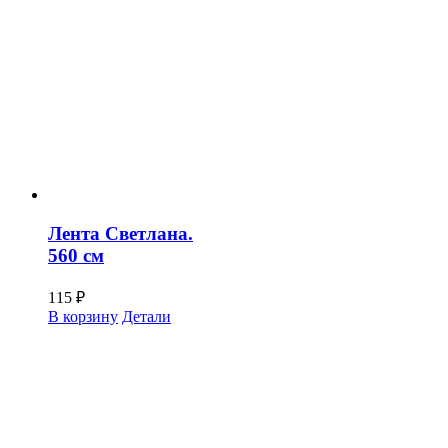
Лента Светлана.
560 см
115
₽
В корзину
Детали