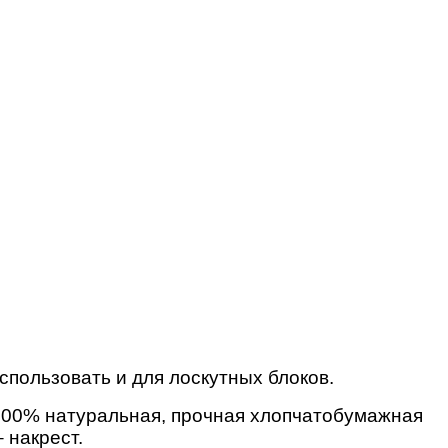
спользовать и для лоскутных блоков.
 100% натуральная, прочная хлопчатобумажная
 накрест.