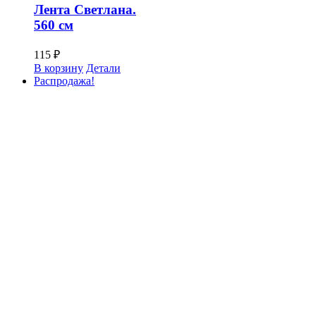
Лента Светлана.
560 см
115
₽
В корзину
Детали
Распродажа!