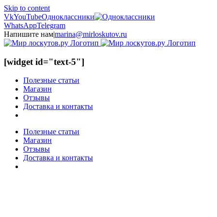
Skip to content
Vk
YouTube
Одноклассники
WhatsApp
Telegram
Напишите нам
|
marina@mirloskutov.ru
[widget id="text-5"]
Полезные статьи
Магазин
Отзывы
Доставка и контакты
Полезные статьи
Магазин
Отзывы
Доставка и контакты