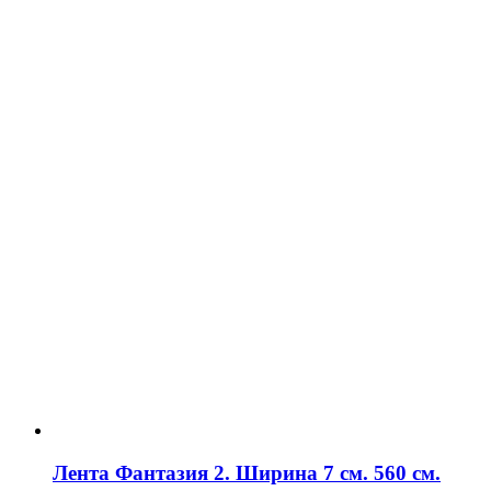
Лента Фантазия 2. Ширина 7 см. 560 см.