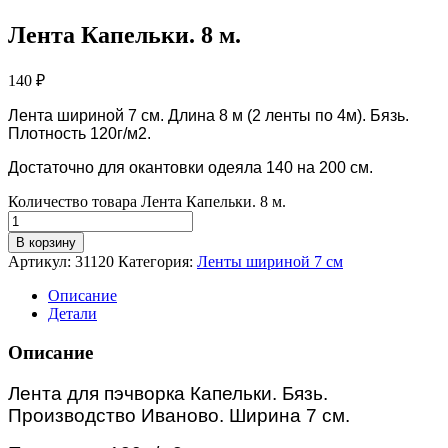
Лента Капельки. 8 м.
140
₽
Лента шириной 7 см. Длина 8 м (2 ленты по 4м). Бязь.
Плотность 120г/м2.
Достаточно для окантовки одеяла 140 на 200 см.
Количество товара Лента Капельки. 8 м.
В корзину
Артикул:
31120
Категория:
Ленты шириной 7 см
Описание
Детали
Описание
Лента для пэчворка Капельки. Бязь.
Производство Иваново. Ширина 7 см.