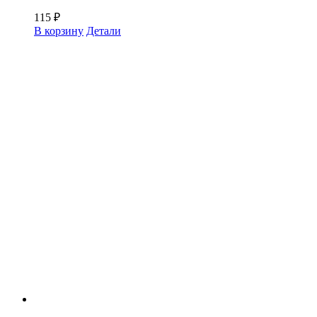
115
₽
В корзину
Детали