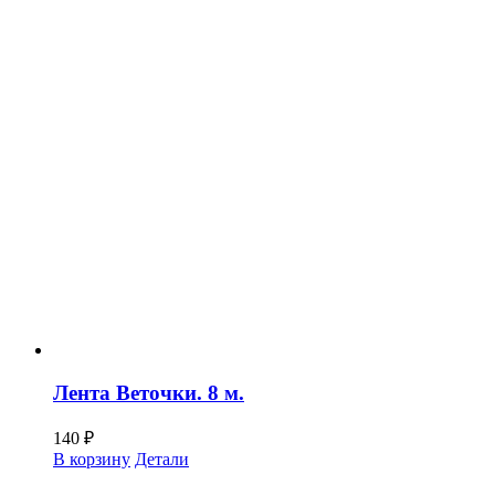
Лента Веточки. 8 м.
140
₽
В корзину
Детали