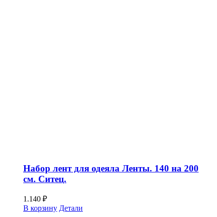
Набор лент для одеяла Ленты. 140 на 200
см. Ситец.
1.140
₽
В корзину
Детали