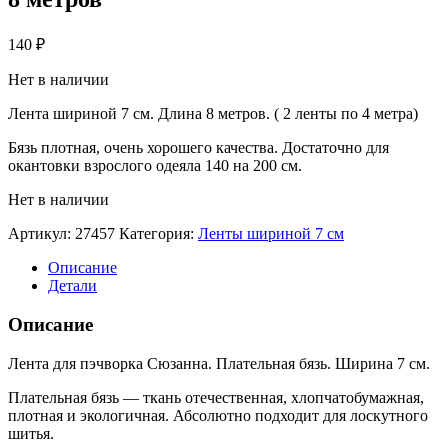
140
₽
Нет в наличии
Лента шириной 7 см. Длина 8 метров. ( 2 ленты по 4 метра)
Бязь плотная, очень хорошего качества. Достаточно для
окантовки взрослого одеяла 140 на 200 см.
Нет в наличии
Артикул:
27457
Категория:
Ленты шириной 7 см
Описание
Детали
Описание
Лента для пэчворка Сюзанна. Плательная бязь. Ширина 7 см.
Плательная бязь — ткань отечественная, хлопчатобумажная,
плотная и экологичная. Абсолютно подходит для лоскутного
шитья.