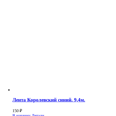
Лента Королевский синий. 9,4м.
150
₽
В корзину
Детали