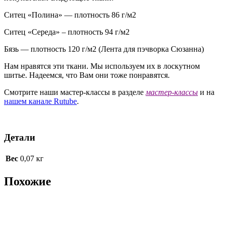
Ситец «Полина» — плотность 86 г/м2
Ситец «Середа» – плотность 94 г/м2
Бязь — плотность 120 г/м2 (Лента для пэчворка Сюзанна)
Нам нравятся эти ткани. Мы используем их в лоскутном
шитье. Надеемся, что Вам они тоже понравятся.
Смотрите наши мастер-классы в разделе
мастер-классы
и на
нашем канале Rutube
.
Детали
Вес
0,07 кг
Похожие