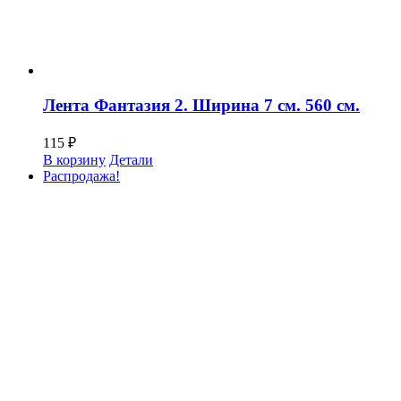
Лента Фантазия 2. Ширина 7 см. 560 см.
115
₽
В корзину
Детали
Распродажа!