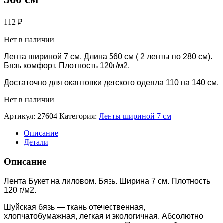
112
₽
Нет в наличии
Лента шириной 7 см. Длина 560 см ( 2 ленты по 280 см).
Бязь комфорт. Плотность 120г/м2.
Достаточно для окантовки детского одеяла 110 на 140 см.
Нет в наличии
Артикул:
27604
Категория:
Ленты шириной 7 см
Описание
Детали
Описание
Лента Букет на лиловом. Бязь. Ширина 7 см. Плотность
120 г/м2.
Шуйская бязь — ткань отечественная,
хлопчатобумажная, легкая и экологичная. Абсолютно