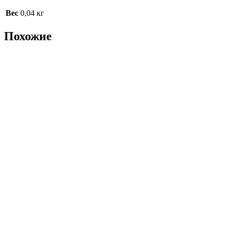
Вес
0,04 кг
Похожие