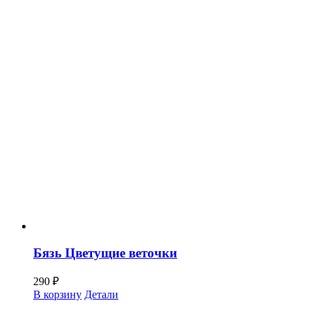
Бязь Цветущие веточки
290
₽
В корзину
Детали