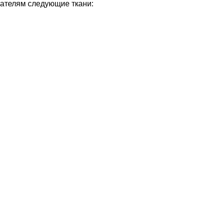
пателям следующие ткани: