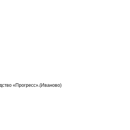
одство «Прогресс».(Иваново)