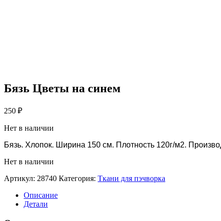
Бязь Цветы на синем
250
₽
Нет в наличии
Бязь. Хлопок. Ширина 150 см. Плотность 120г/м2. Произв
Нет в наличии
Артикул:
28740
Категория:
Ткани для пэчворка
Описание
Детали