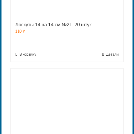
Лоскуты 14 на 14 см №21. 20 штук
110
₽
В корзину
Детали