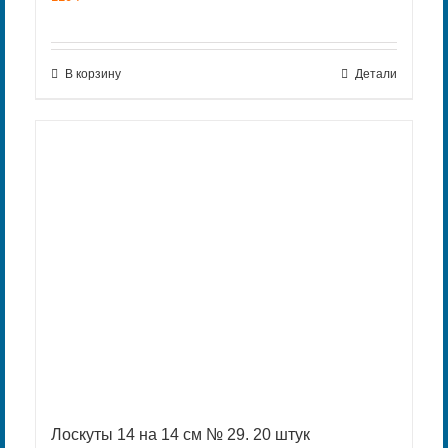
В корзину
Детали
Лоскуты 14 на 14 см № 29. 20 штук