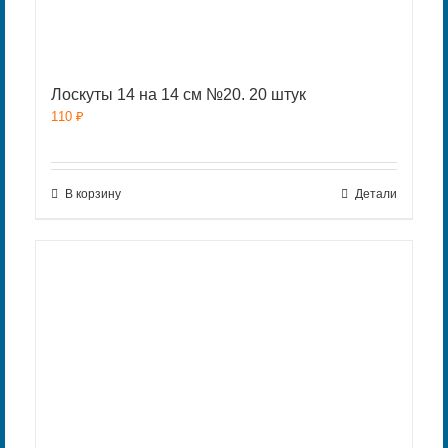
Лоскуты 14 на 14 см №20. 20 штук
110
₽
В корзину
Детали