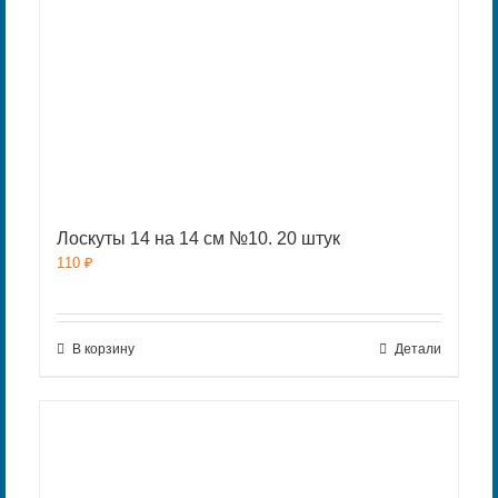
Лоскуты 14 на 14 см №10. 20 штук
110
₽
В корзину
Детали