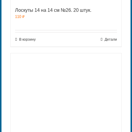
Лоскуты 14 на 14 см №26. 20 штук.
110
₽
В корзину
Детали