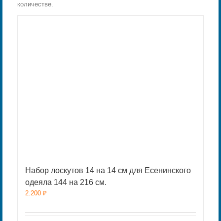
количестве.
Набор лоскутов 14 на 14 см для Есенинского
одеяла 144 на 216 см.
2.200
₽