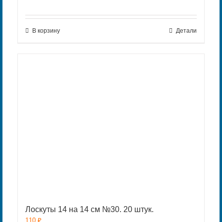
В корзину
Детали
Лоскуты 14 на 14 см №30. 20 штук.
110
₽