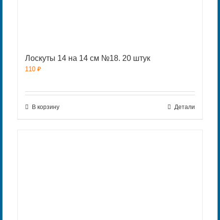
Лоскуты 14 на 14 см №18. 20 штук
110
₽
В корзину
Детали