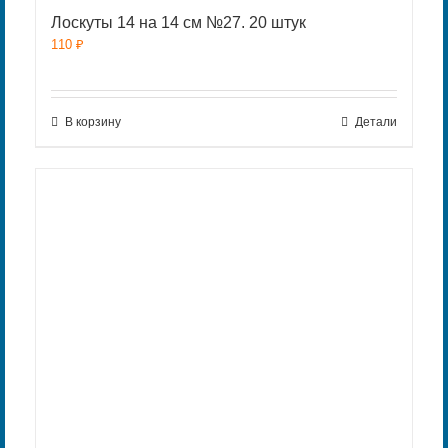
Лоскуты 14 на 14 см №27. 20 штук
110
₽
В корзину
Детали