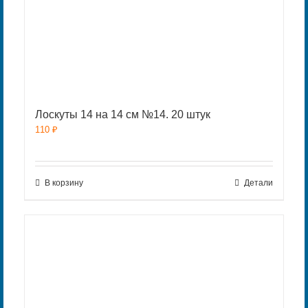
Лоскуты 14 на 14 см №14. 20 штук
110
₽
В корзину
Детали