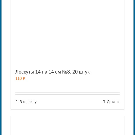
Лоскуты 14 на 14 см №8. 20 штук
110
₽
В корзину
Детали