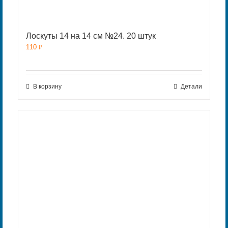
Лоскуты 14 на 14 см №24. 20 штук
110
₽
В корзину
Детали