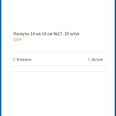
Лоскуты 14 на 14 см №17. 20 штук
110
₽
В корзину
Детали