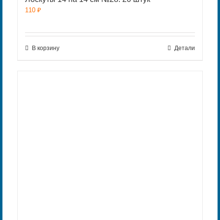
110
₽
В корзину
Детали