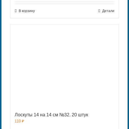
В корзину
Детали
Лоскуты 14 на 14 см №32. 20 штук
110
₽