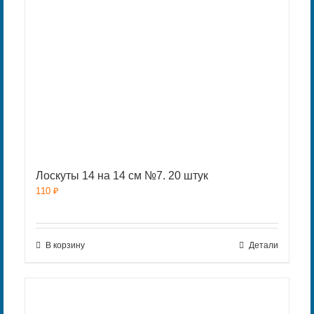
Лоскуты 14 на 14 см №7. 20 штук
110
₽
В корзину
Детали