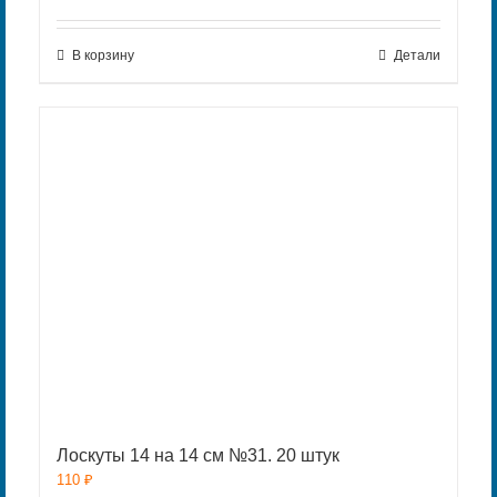
В корзину
Детали
Лоскуты 14 на 14 см №31. 20 штук
110
₽