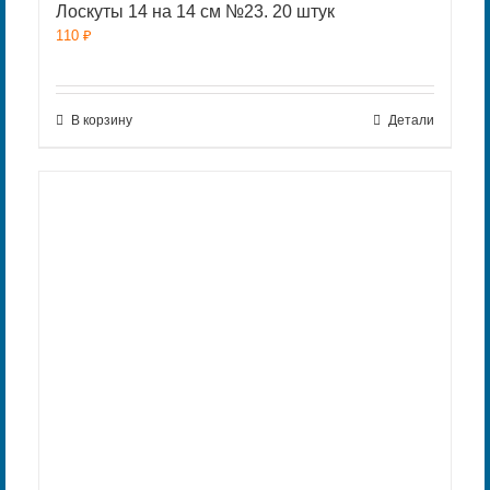
Лоскуты 14 на 14 см №23. 20 штук
110
₽
В корзину
Детали