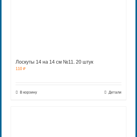
Лоскуты 14 на 14 см №11. 20 штук
110
₽
В корзину
Детали