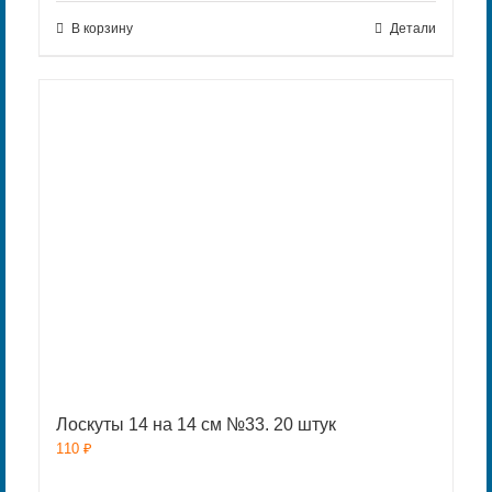
В корзину
Детали
Лоскуты 14 на 14 см №33. 20 штук
110
₽