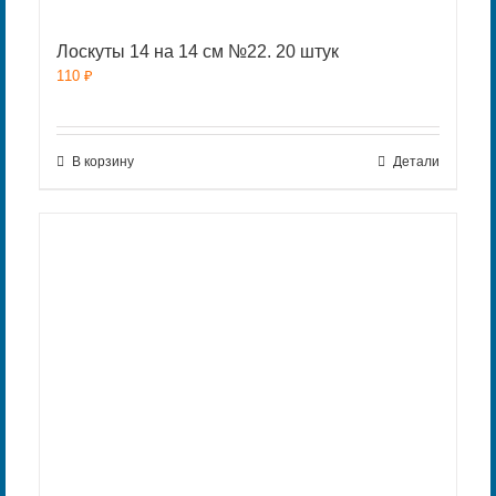
Лоскуты 14 на 14 см №22. 20 штук
110
₽
В корзину
Детали