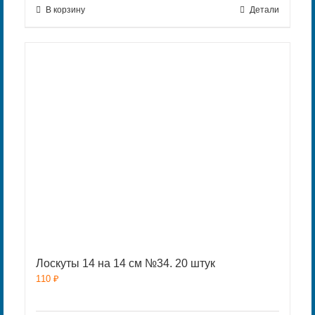
В корзину
Детали
Лоскуты 14 на 14 см №34. 20 штук
110
₽