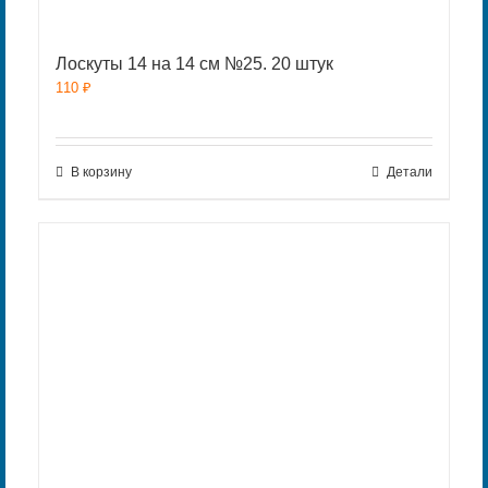
Лоскуты 14 на 14 см №25. 20 штук
110
₽
В корзину
Детали