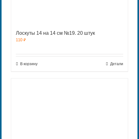
Лоскуты 14 на 14 см №19. 20 штук
110
₽
В корзину
Детали