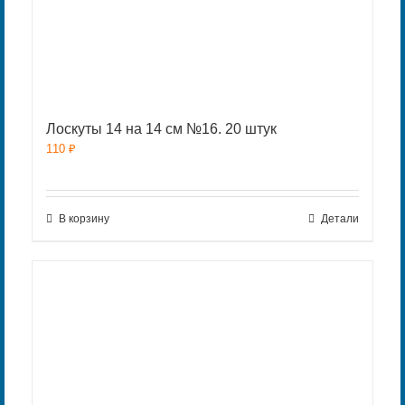
Лоскуты 14 на 14 см №16. 20 штук
110
₽
В корзину
Детали